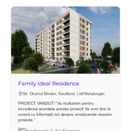
Family Ideal Residence
Str. Drumul Binelui, Kaufland, Lidl Metalurgiei
PROIECT VANDUT! “Va multumim pentru
increderea acordata acestui proiect! Va vom tine la
curent cu informatii noi despre urmatoarele noastre
proiecte.”