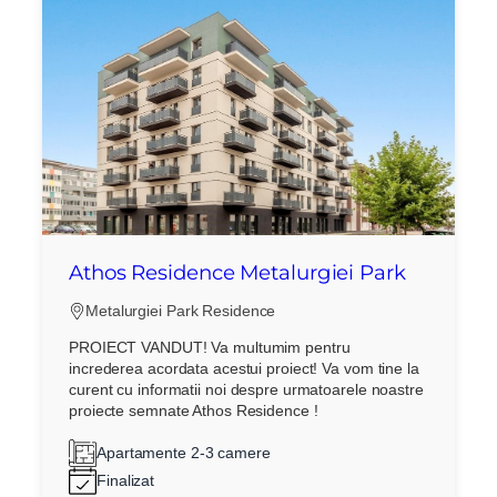
Athos Residence Metalurgiei Park
Metalurgiei Park Residence
PROIECT VANDUT! Va multumim pentru
increderea acordata acestui proiect! Va vom tine la
curent cu informatii noi despre urmatoarele noastre
proiecte semnate Athos Residence !
Apartamente 2-3 camere
Finalizat