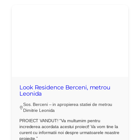
Look Residence Berceni, metrou
Leonida
Sos. Berceni – in apropierea statiei de metrou
Dimitrie Leonida
PROIECT VANDUT! “Va multumim pentru
increderea acordata acestui proiect! Va vom tine la
curent cu informatii noi despre urmatoarele noastre
proiecte.”