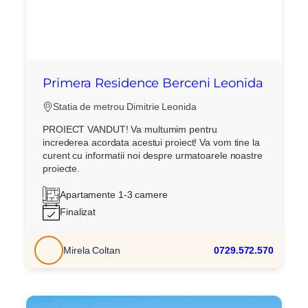
Primera Residence Berceni Leonida
Statia de metrou Dimitrie Leonida
PROIECT VANDUT! Va multumim pentru
increderea acordata acestui proiect! Va vom tine la
curent cu informatii noi despre urmatoarele noastre
proiecte.
Apartamente 1-3 camere
Finalizat
Mirela Coltan
0729.572.570