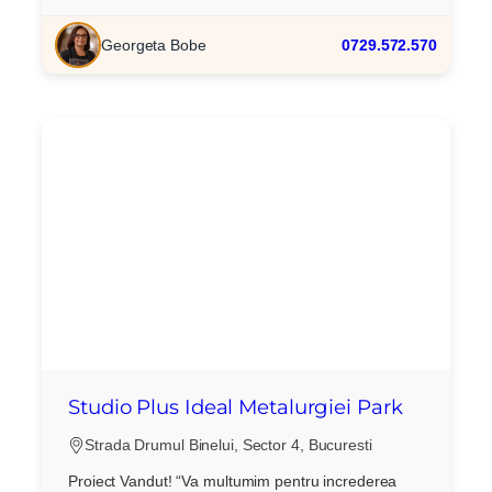
Georgeta Bobe
0729.572.570
Studio Plus Ideal Metalurgiei Park
Strada Drumul Binelui, Sector 4, Bucuresti
Proiect Vandut! “Va multumim pentru increderea