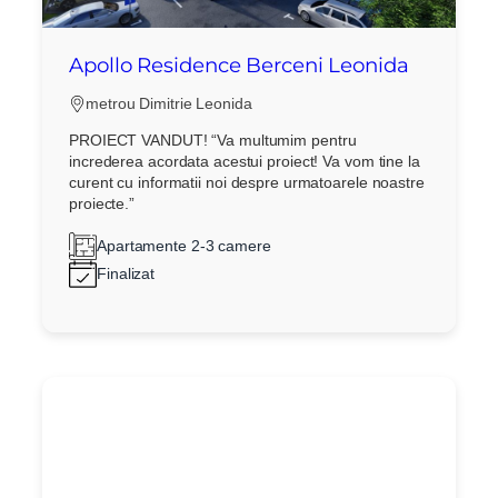
Apollo Residence Berceni Leonida
metrou Dimitrie Leonida
PROIECT VANDUT! “Va multumim pentru
increderea acordata acestui proiect! Va vom tine la
curent cu informatii noi despre urmatoarele noastre
proiecte.”
Apartamente 2-3 camere
Finalizat