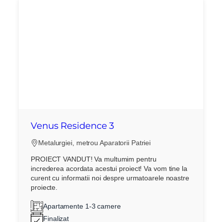
Venus Residence 3
Metalurgiei, metrou Aparatorii Patriei
PROIECT VANDUT! Va multumim pentru
increderea acordata acestui proiect! Va vom tine la
curent cu informatii noi despre urmatoarele noastre
proiecte.
Apartamente 1-3 camere
Finalizat