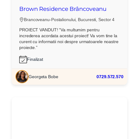
Brown Residence Brâncoveanu
Brancoveanu-Postalionului, Bucuresti, Sector 4
PROIECT VANDUT! “Va multumim pentru
increderea acordata acestui proiect! Va vom tine la
curent cu informatii noi despre urmatoarele noastre
proiecte.”
Finalizat
Georgeta Bobe
0729.572.570