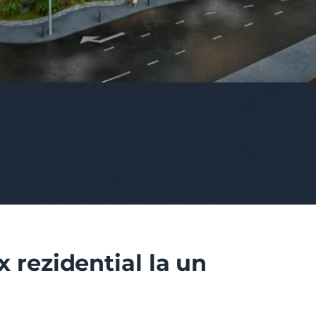
 rezidential la un