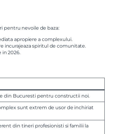
ri pentru nevoile de baza:
ediata apropiere a complexului.
e incurajeaza spiritul de comunitate.
 in 2026.
e din Bucuresti pentru constructii noi.
mplex sunt extrem de usor de inchiriat
 din tineri profesionisti si familii la