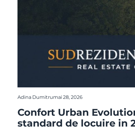
Adina Dumitru
mai 28, 2026
Confort Urban Evolution
standard de locuire in 