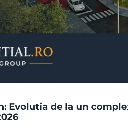
: Evolutia de la un complex
2026