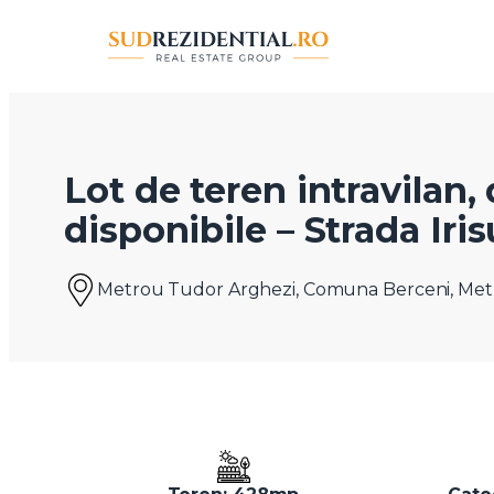
Lot de teren intravilan,
disponibile – Strada Iri
Metrou Tudor Arghezi, Comuna Berceni, Met