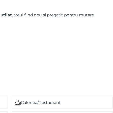
utilat
, totul fiind nou si pregatit pentru mutare
Cafenea/Restaurant