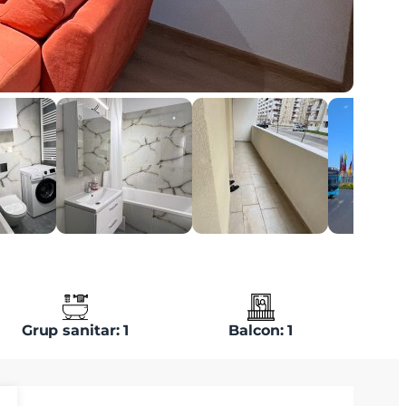
Grup sanitar: 1
Balcon: 1