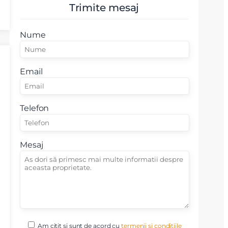
Trimite mesaj
Nume
Email
Telefon
Mesaj
Am citit si sunt de acord cu
termenii si conditiile