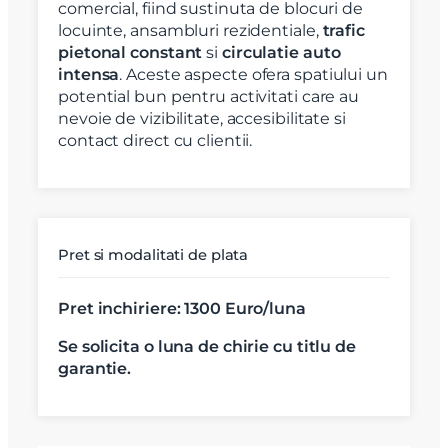
comercial, fiind sustinuta de blocuri de
locuinte, ansambluri rezidentiale,
trafic
pietonal constant
si
circulatie auto
intensa
. Aceste aspecte ofera spatiului un
potential bun pentru activitati care au
nevoie de vizibilitate, accesibilitate si
contact direct cu clientii.
Pret si modalitati de plata
Pret inchiriere: 1300 Euro/luna
Se solicita o luna de chirie cu titlu de
garantie.
X