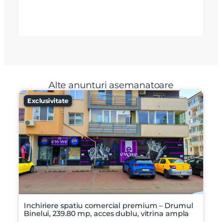
Alte anunturi asemanatoare
Exclusivitate
Inchiriere spatiu comercial premium – Drumul
Binelui, 239.80 mp, acces dublu, vitrina ampla