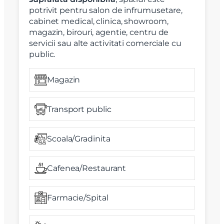
potrivit pentru salon de infrumusetare,
cabinet medical, clinica, showroom,
magazin, birouri, agentie, centru de
servicii sau alte activitati comerciale cu
public.
Magazin
Transport public
Scoala/Gradinita
Cafenea/Restaurant
Farmacie/Spital