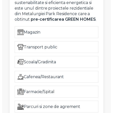
sustenabilitate si eficienta energetica si
este unul dintre proiectele rezidentiale
din Metalurgiei Park Residence care a
obtinut
pre-certificarea GREEN HOMES
.
Magazin
Transport public
Scoala/Gradinita
Cafenea/Restaurant
Farmacie/Spital
Parcuri si zone de agrement