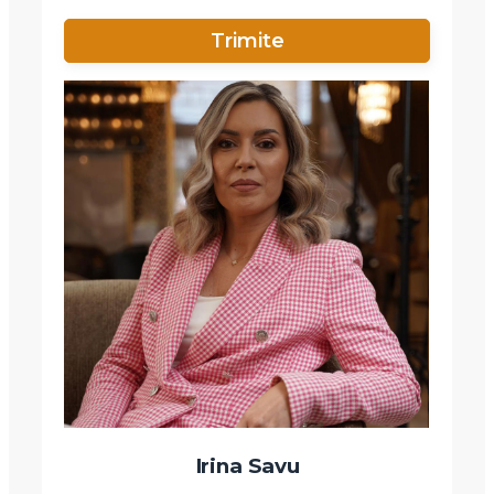
Irina Savu