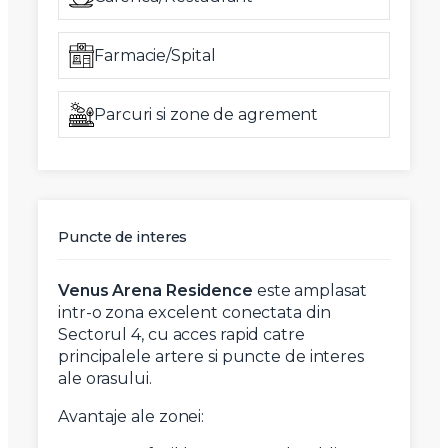
Farmacie/Spital
Parcuri si zone de agrement
Puncte de interes
Venus Arena Residence
este amplasat
intr-o zona excelent conectata din
Sectorul 4, cu acces rapid catre
principalele artere si puncte de interes
ale orasului.
Avantaje ale zonei: