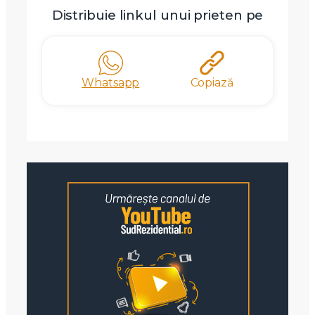
Distribuie linkul unui prieten pe
Whatsapp
Copiază