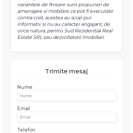
variantele de finisare sunt propuneri de
amenajare si mobilare ce pot fi executate
contra cost, acestea au scop pur
informativ si nu au caracter angajant, de
orice natura, pentru Sud Rezidential Real
Estate SRL sau dezvoltatorii imobiliari.
Trimite mesaj
Nume
Email
Telefon