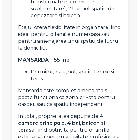
transformate in dormitoare
suplimentare), 2 bai, hol, spatiu de
depozitare si balcon
Etajul ofera flexibilitate in organizare, fiind
ideal pentru o familie numeroasa sau
pentru amenajarea unui spatiu de lucru
la domiciliu.
MANSARDA – 55 mp:
Dormitor, baie, hol, spatiu tehnic si
terasa
Mansarda este complet amenajata si
poate functiona ca zona privata pentru
oaspeti sau ca spatiu independent.
In total, proprietatea dispune de
4
camere principale, 4 bai, balcon si
terasa
, fiind potrivita pentru o familie
extinsa sau pentru activitate profesionala