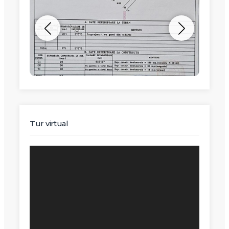
Tur virtual