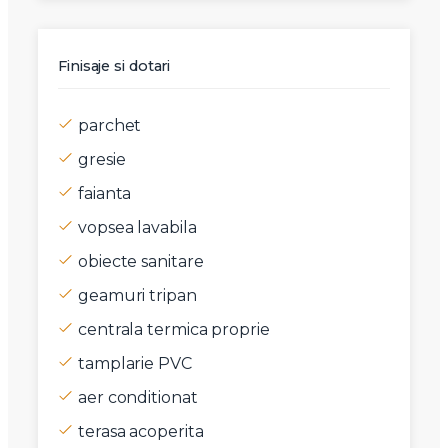
Finisaje si dotari
parchet
gresie
faianta
vopsea lavabila
obiecte sanitare
geamuri tripan
centrala termica proprie
tamplarie PVC
aer conditionat
terasa acoperita