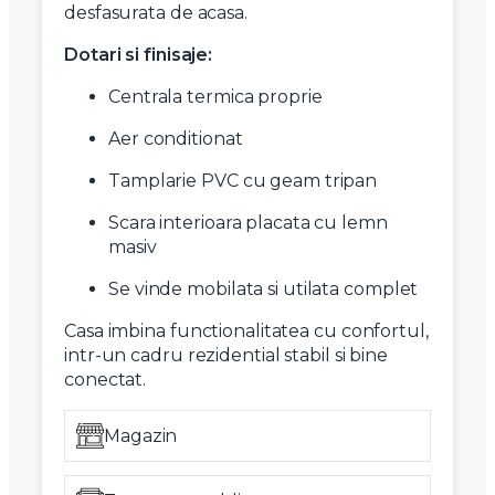
desfasurata de acasa.
Dotari si finisaje:
Centrala termica proprie
Aer conditionat
Tamplarie PVC cu geam tripan
Scara interioara placata cu lemn
masiv
Se vinde mobilata si utilata complet
Casa imbina functionalitatea cu confortul,
intr-un cadru rezidential stabil si bine
conectat.
Magazin