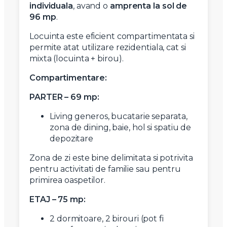
individuala
, avand o
amprenta la sol de
96 mp
.
Locuinta este eficient compartimentata si
permite atat utilizare rezidentiala, cat si
mixta (locuinta + birou).
Compartimentare:
PARTER – 69 mp:
Living generos, bucatarie separata,
zona de dining, baie, hol si spatiu de
depozitare
Zona de zi este bine delimitata si potrivita
pentru activitati de familie sau pentru
primirea oaspetilor.
ETAJ – 75 mp:
2 dormitoare, 2 birouri (pot fi