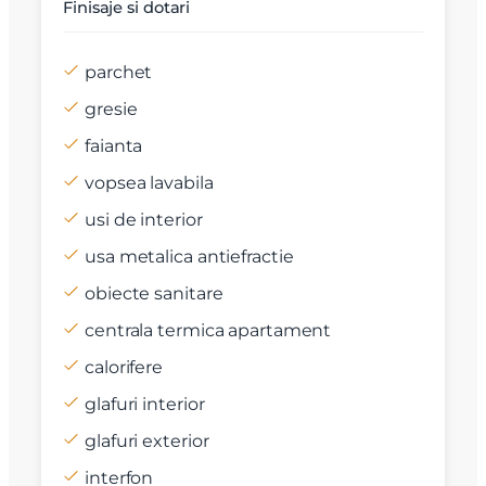
Finisaje si dotari
parchet
gresie
faianta
vopsea lavabila
usi de interior
usa metalica antiefractie
obiecte sanitare
centrala termica apartament
calorifere
glafuri interior
glafuri exterior
interfon