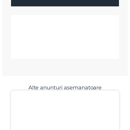
Alte anunturi asemanatoare