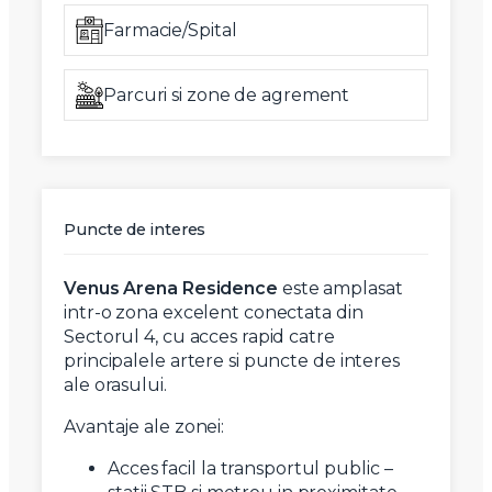
Farmacie/Spital
Parcuri si zone de agrement
Puncte de interes
Venus Arena Residence
este amplasat
intr-o zona excelent conectata din
Sectorul 4, cu acces rapid catre
principalele artere si puncte de interes
ale orasului.
Avantaje ale zonei:
Acces facil la transportul public –