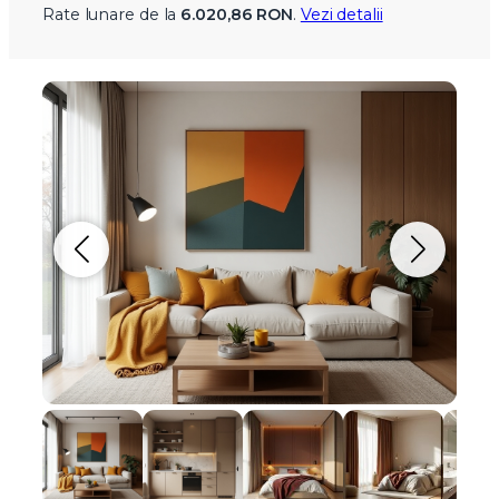
Rate lunare de la
6.020,86 RON
.
Vezi detalii