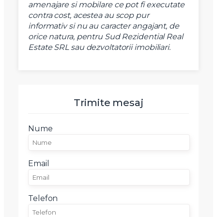
amenajare si mobilare ce pot fi executate
contra cost, acestea au scop pur
informativ si nu au caracter angajant, de
orice natura, pentru Sud Rezidential Real
Estate SRL sau dezvoltatorii imobiliari.
Trimite mesaj
Nume
Email
Telefon