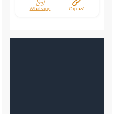
Whatsapp
Copiază