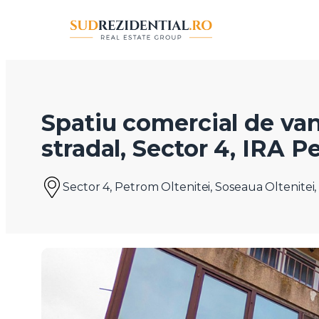
Spatiu comercial de van
stradal, Sector 4, IRA 
Sector 4, Petrom Oltenitei, Soseaua Oltenitei, 