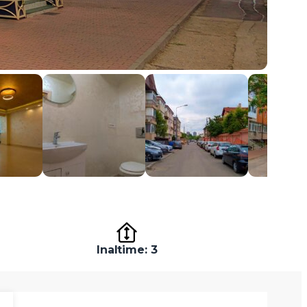
Inaltime: 3