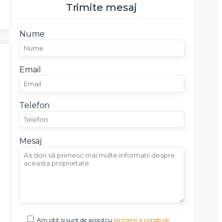
Trimite mesaj
Nume
Email
Telefon
Mesaj
Am citit si sunt de acord cu
termenii si conditiile