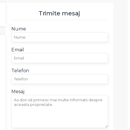
Trimite mesaj
Nume
Email
Telefon
Mesaj