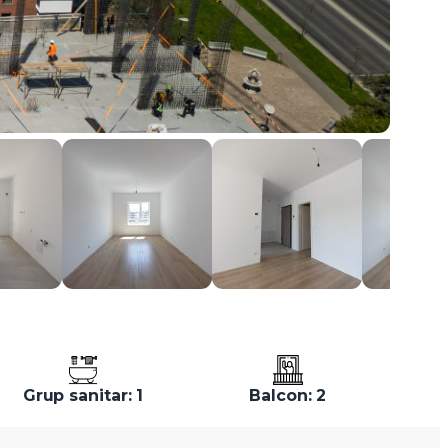
Grup sanitar: 1
Balcon: 2