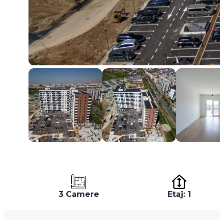
3 Camere
Etaj: 1