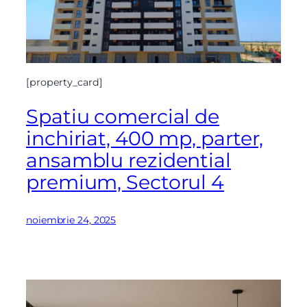
[property_card]
Spatiu comercial de
inchiriat, 400 mp, parter,
ansamblu rezidential
premium, Sectorul 4
noiembrie 24, 2025