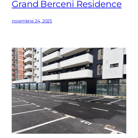
Grand Berceni Residence
noiembrie 24, 2025