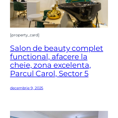
[property_card]
Salon de beauty complet
functional, afacere la
cheie, zona excelenta,
Parcul Carol, Sector 5
decembrie 9, 2025