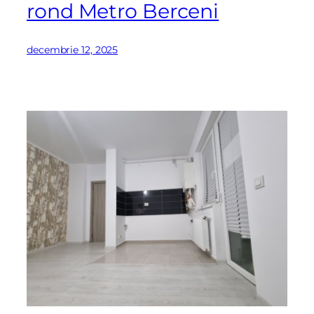
rond Metro Berceni
decembrie 12, 2025