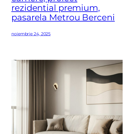
rezidential premium,
pasarela Metrou Berceni
noiembrie 24, 2025