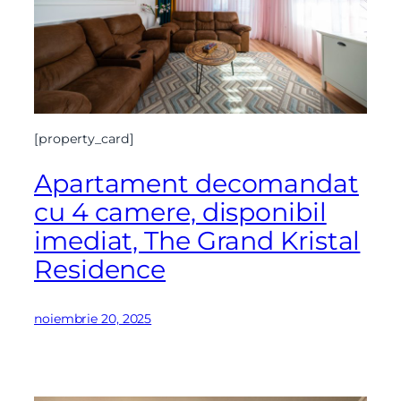
[property_card]
Apartament decomandat
cu 4 camere, disponibil
imediat, The Grand Kristal
Residence
noiembrie 20, 2025