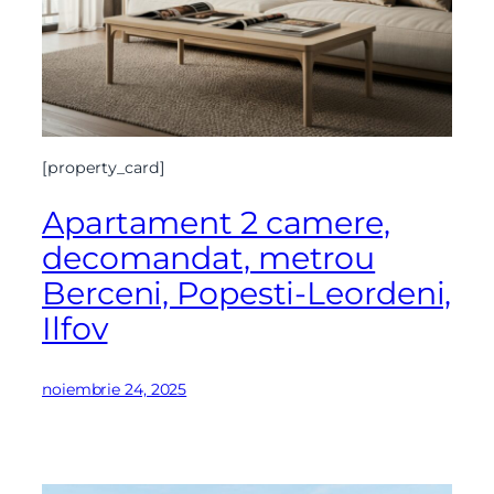
[property_card]
Apartament 2 camere,
decomandat, metrou
Berceni, Popesti-Leordeni,
Ilfov
noiembrie 24, 2025