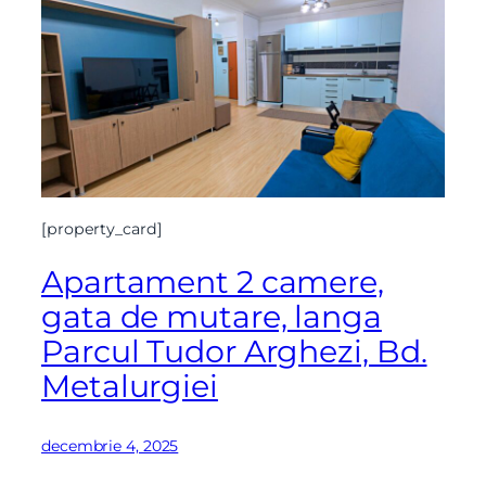
[property_card]
Apartament 2 camere,
gata de mutare, langa
Parcul Tudor Arghezi, Bd.
Metalurgiei
decembrie 4, 2025