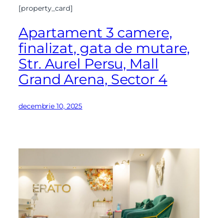
[property_card]
Apartament 3 camere,
finalizat, gata de mutare,
Str. Aurel Persu, Mall
Grand Arena, Sector 4
decembrie 10, 2025