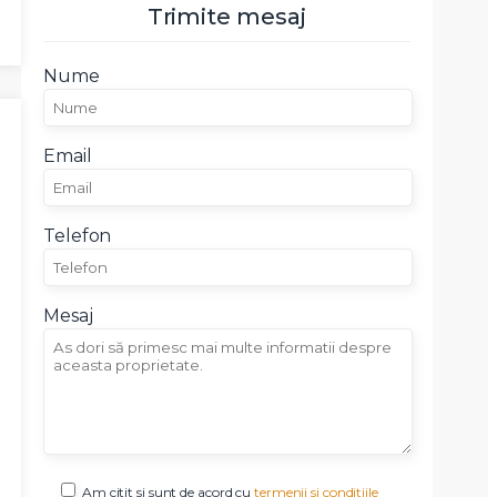
Trimite mesaj
Nume
Email
Telefon
Mesaj
Am citit si sunt de acord cu
termenii si conditiile