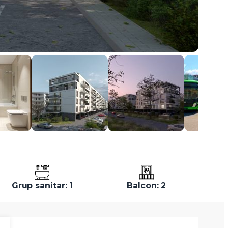
Grup sanitar: 1
Balcon: 2