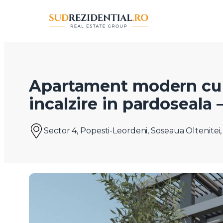
Apartament modern cu 
incalzire in pardoseala
Sector 4, Popesti-Leordeni, Soseaua Oltenitei,