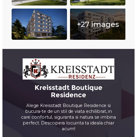
+27 images
Kreisstadt Boutique
Residence
Alege Kreisstadt Boutique Residence si
bucura-te de un stil de viata echilibrat, in
care confortul, siguranta si natura se imbina
perfect. Descopera locuinta ta ideala chiar
acum!