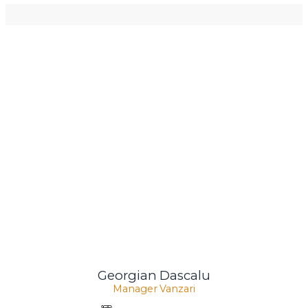
Georgian Dascalu
Manager Vanzari