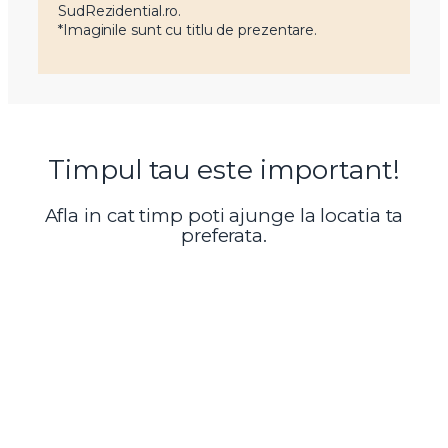
SudRezidential.ro.
*Imaginile sunt cu titlu de prezentare.
Timpul tau este important!
Afla in cat timp poti ajunge la locatia ta
preferata.