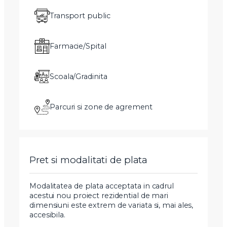
Transport public
Farmacie/Spital
Scoala/Gradinita
Parcuri si zone de agrement
Pret si modalitati de plata
Modalitatea de plata acceptata in cadrul
acestui nou proiect rezidential de mari
dimensiuni este extrem de variata si, mai ales,
accesibila.