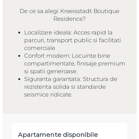
De ce sa alegi Kreeisstadt Boutique
Residence?
Localizare ideala: Acces rapid la
parcuri, transport public si facilitati
comerciale
Confort modern: Locuinte bine
compartimentate, finisaje premium
si spatii generoase.
Siguranta garantata: Structura de
rezistenta solida si standarde
seismice ridicate.
Apartamente disponibile