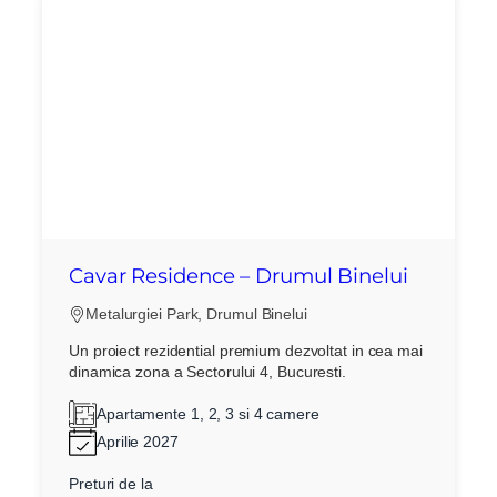
Cavar Residence – Drumul Binelui
Metalurgiei Park, Drumul Binelui
Un proiect rezidential premium dezvoltat in cea mai
dinamica zona a Sectorului 4, Bucuresti.
Apartamente 1, 2, 3 si 4 camere
Aprilie 2027
Preturi de la