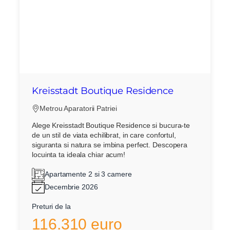
Kreisstadt Boutique Residence
Metrou Aparatorii Patriei
Alege Kreisstadt Boutique Residence si bucura-te
de un stil de viata echilibrat, in care confortul,
siguranta si natura se imbina perfect. Descopera
locuinta ta ideala chiar acum!
Apartamente 2 si 3 camere
Decembrie 2026
Preturi de la
116.310 euro