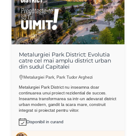
Metalurgiei Park District: Evolutia
catre cel mai amplu district urban
din sudul Capitalei
Metalurgiei Park, Park Tudor Arghezi
Metalurgiei Park District nu inseamna doar
continuarea unui proiect rezidential de succes.
Inseamna transformarea sa intr-un adevarat district
urban modern, gandit la scara mare, construit
integrat si proiectat pentru viitor.
Disponibil in curand