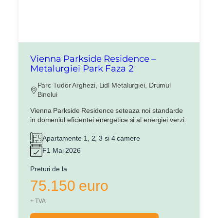
Vienna Parkside Residence –
Metalurgiei Park Faza 2
Parc Tudor Arghezi, Lidl Metalurgiei, Drumul
Binelui
Vienna Parkside Residence seteaza noi standarde
in domeniul eficientei energetice si al energiei verzi.
Apartamente 1, 2, 3 si 4 camere
F1 Mai 2026
Preturi de la
75.150 euro
+ TVA