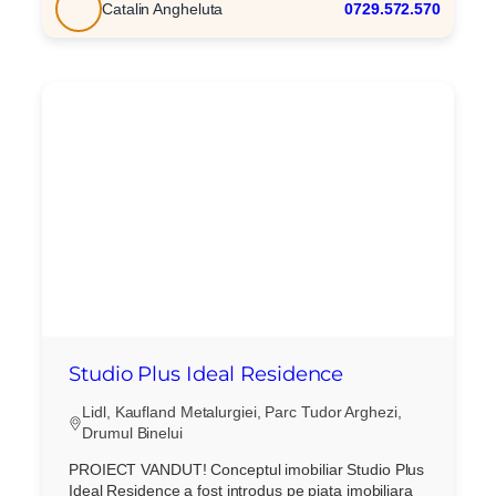
Catalin Angheluta
0729.572.570
Studio Plus Ideal Residence
Lidl, Kaufland Metalurgiei, Parc Tudor Arghezi,
Drumul Binelui
PROIECT VANDUT! Conceptul imobiliar Studio Plus
Ideal Residence a fost introdus pe piata imobiliara