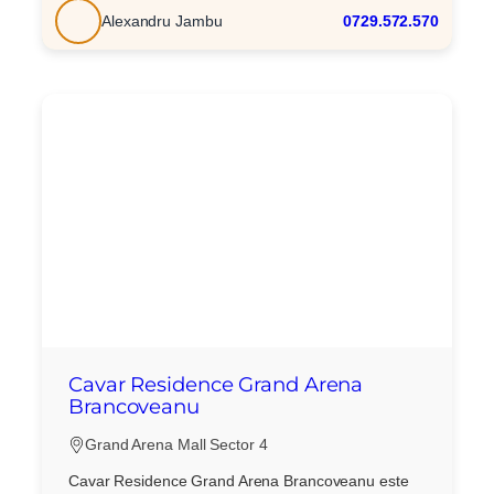
Alexandru Jambu
0729.572.570
Cavar Residence Grand Arena
Brancoveanu
Grand Arena Mall Sector 4
Cavar Residence Grand Arena Brancoveanu este