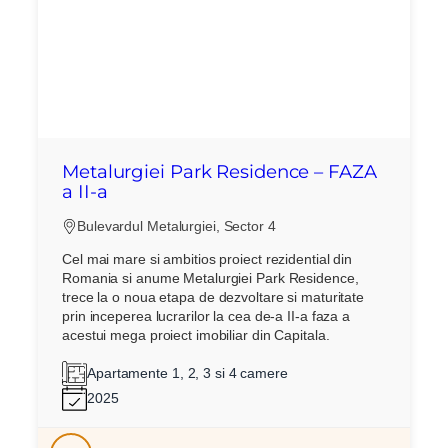
Metalurgiei Park Residence – FAZA
a II-a
Bulevardul Metalurgiei, Sector 4
Cel mai mare si ambitios proiect rezidential din
Romania si anume Metalurgiei Park Residence,
trece la o noua etapa de dezvoltare si maturitate
prin inceperea lucrarilor la cea de-a II-a faza a
acestui mega proiect imobiliar din Capitala.
Apartamente 1, 2, 3 si 4 camere
2025