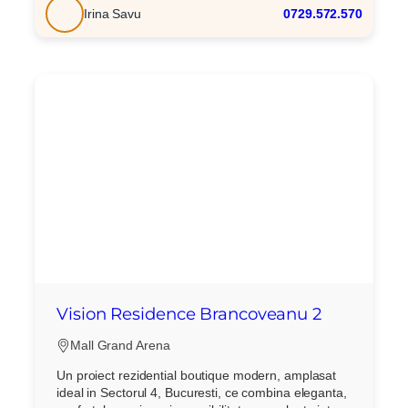
Irina Savu
0729.572.570
Vision Residence Brancoveanu 2
Mall Grand Arena
Un proiect rezidential boutique modern, amplasat
ideal in Sectorul 4, Bucuresti, ce combina eleganta,