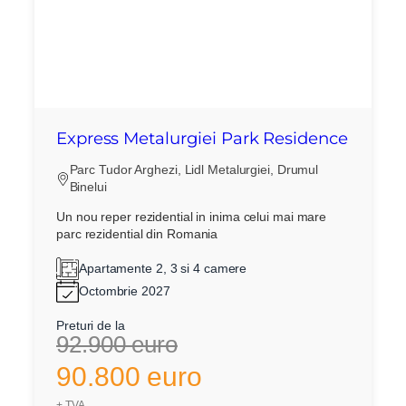
Express Metalurgiei Park Residence
Parc Tudor Arghezi, Lidl Metalurgiei, Drumul
Binelui
Un nou reper rezidential in inima celui mai mare
parc rezidential din Romania
Apartamente 2, 3 si 4 camere
Octombrie 2027
Preturi de la
92.900 euro
90.800 euro
+ TVA