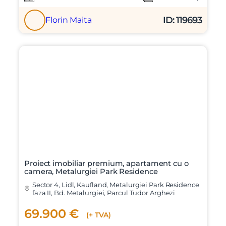
ID: 119693
Florin Maita
Proiect imobiliar premium, apartament cu o
camera, Metalurgiei Park Residence
Sector 4, Lidl, Kaufland, Metalurgiei Park Residence
faza II, Bd. Metalurgiei, Parcul Tudor Arghezi
69.900 €
(+ TVA)