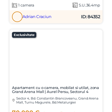
1 camera
S.U.:36.4mp
ID: 84352
Adrian Craciun
Exclusivitate
Apartament cu o camera, mobilat si utilat, zona
Grand Arena Mall | Aurel Persu, Sectorul 4
Sector 4, Bd. Constantin Brancoveanu, Grand Arena
Mall, Turnu Magurele, Bd.Metalurgiei