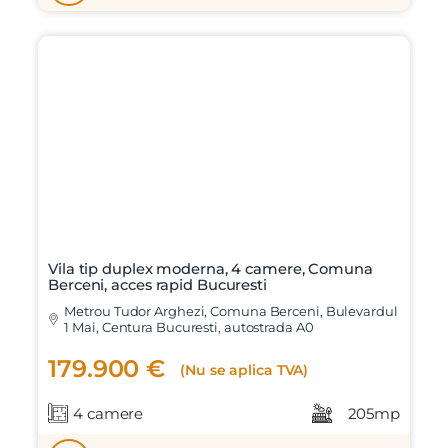
Vila tip duplex moderna, 4 camere, Comuna
Berceni, acces rapid Bucuresti
Metrou Tudor Arghezi, Comuna Berceni, Bulevardul
1 Mai, Centura Bucuresti, autostrada A0
179.900 €
(Nu se aplica TVA)
4 camere
205mp