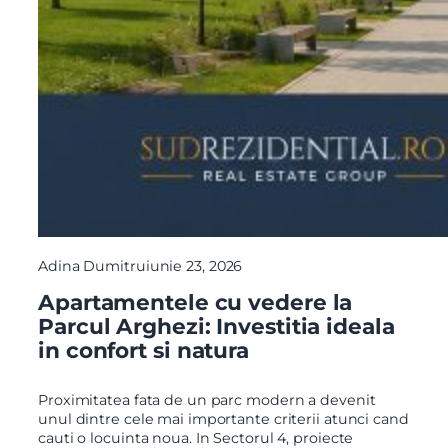
Adina Dumitru
iunie 23, 2026
Apartamentele cu vedere la
Parcul Arghezi: Investitia ideala
in confort si natura
Proximitatea fata de un parc modern a devenit
unul dintre cele mai importante criterii atunci cand
cauti o locuinta noua. In Sectorul 4, proiecte