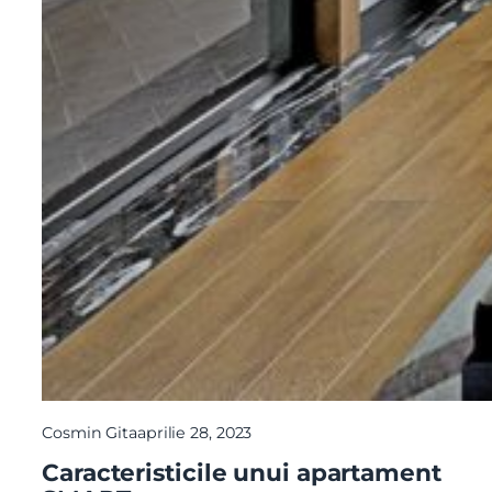
Cosmin Gita
aprilie 28, 2023
Caracteristicile unui apartament