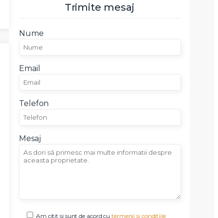
Trimite mesaj
Nume
Email
Telefon
Mesaj
Am citit si sunt de acord cu
termenii si conditiile