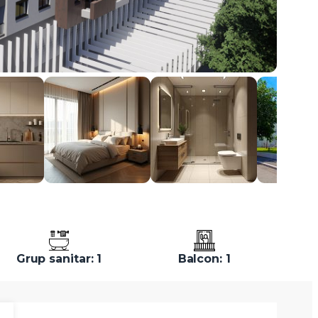
Grup sanitar: 1
Balcon: 1