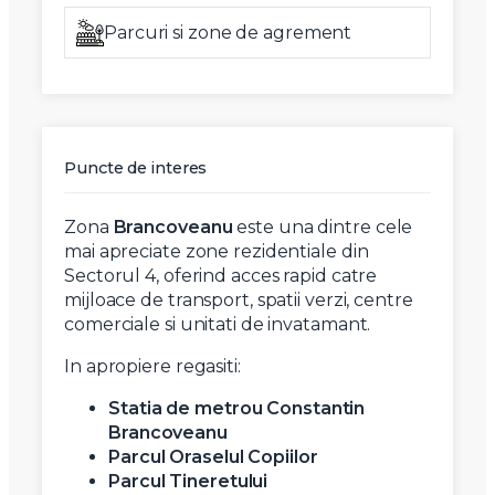
Parcuri si zone de agrement
Puncte de interes
Zona
Brancoveanu
este una dintre cele
mai apreciate zone rezidentiale din
Sectorul 4, oferind acces rapid catre
mijloace de transport, spatii verzi, centre
comerciale si unitati de invatamant.
In apropiere regasiti:
Statia de metrou Constantin
Brancoveanu
Parcul Oraselul Copiilor
Parcul Tineretului