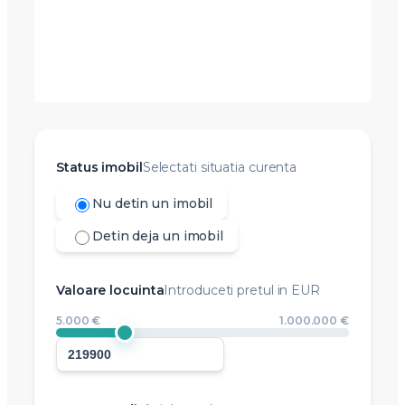
Status imobil
Selectati situatia curenta
Nu detin un imobil
Detin deja un imobil
Valoare locuinta
Introduceti pretul in EUR
5.000 €
1.000.000 €