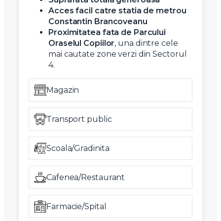
Acces facil catre statia de metrou
Constantin Brancoveanu
Proximitatea fata de Parcului
Oraselul Copiilor
, una dintre cele
mai cautate zone verzi din Sectorul
4.
Magazin
Transport public
Scoala/Gradinita
Cafenea/Restaurant
Farmacie/Spital