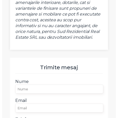
amenajarile interioare, dotarile, cat si
variantele de finisare sunt propuneri de
amenajare si mobilare ce pot fi executate
contra cost, acestea au scop pur
informativ si nu au caracter angajant, de
orice natura, pentru Sud Rezidential Real
Estate SRL sau dezvoltatorii imobiliari.
Trimite mesaj
Nume
Email