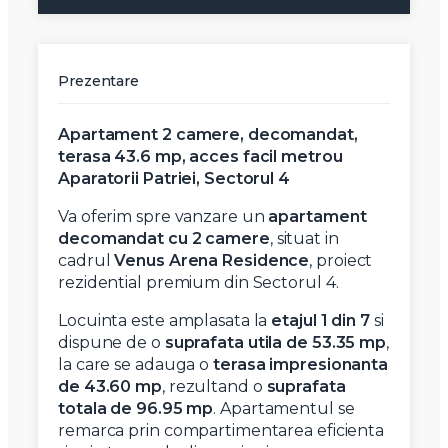
Prezentare
Apartament 2 camere, decomandat,
terasa 43.6 mp, acces facil metrou
Aparatorii Patriei, Sectorul 4
Va oferim spre vanzare un
apartament
decomandat cu 2 camere
, situat in
cadrul
Venus Arena Residence
, proiect
rezidential premium din Sectorul 4.
Locuinta este amplasata la
etajul 1 din 7
si
dispune de o
suprafata utila de 53.35 mp
,
la care se adauga o
terasa impresionanta
de 43.60 mp
, rezultand o
suprafata
totala de 96.95 mp
. Apartamentul se
remarca prin compartimentarea eficienta