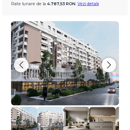
Rate lunare de la
4.787,53 RON
.
Vezi detalii