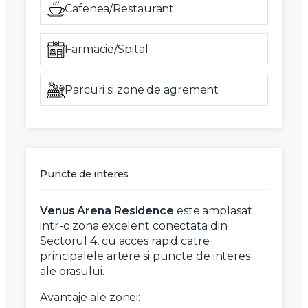
Cafenea/Restaurant
Farmacie/Spital
Parcuri si zone de agrement
Puncte de interes
Venus Arena Residence
este amplasat
intr-o zona excelent conectata din
Sectorul 4, cu acces rapid catre
principalele artere si puncte de interes
ale orasului.
Avantaje ale zonei: