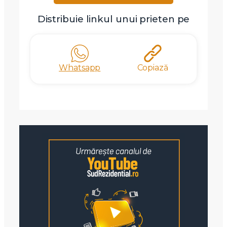
Distribuie linkul unui prieten pe
Whatsapp
Copiază