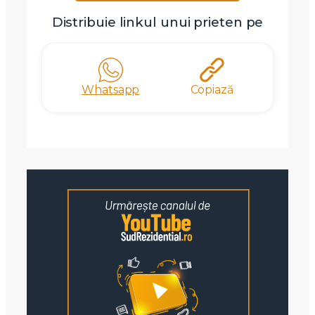
Distribuie linkul unui prieten pe
Whatsapp
Copiază