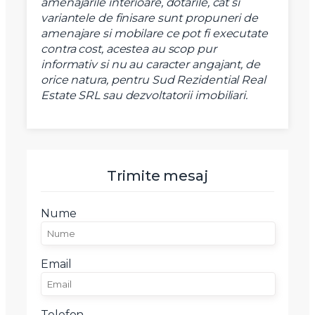
amenajarile interioare, dotarile, cat si
variantele de finisare sunt propuneri de
amenajare si mobilare ce pot fi executate
contra cost, acestea au scop pur
informativ si nu au caracter angajant, de
orice natura, pentru Sud Rezidential Real
Estate SRL sau dezvoltatorii imobiliari.
Trimite mesaj
Nume
Email
Telefon