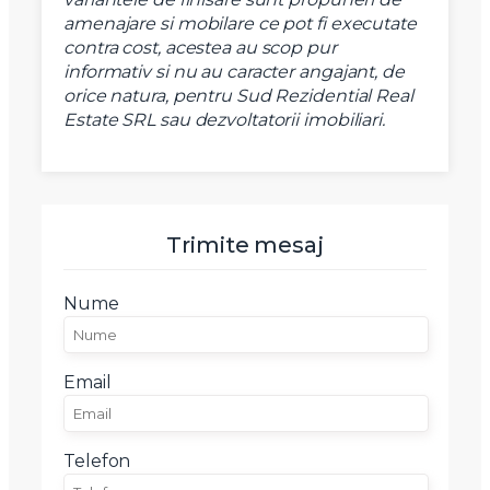
amenajare si mobilare ce pot fi executate
contra cost, acestea au scop pur
informativ si nu au caracter angajant, de
orice natura, pentru Sud Rezidential Real
Estate SRL sau dezvoltatorii imobiliari.
Trimite mesaj
Nume
Email
Telefon