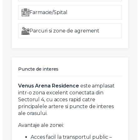
Farmacie/Spital
Parcuri si zone de agrement
Puncte de interes
Venus Arena Residence
este amplasat
intr-o zona excelent conectata din
Sectorul 4, cu acces rapid catre
principalele artere si puncte de interes
ale orasului.
Avantaje ale zonei:
Acces facil la transportul public –