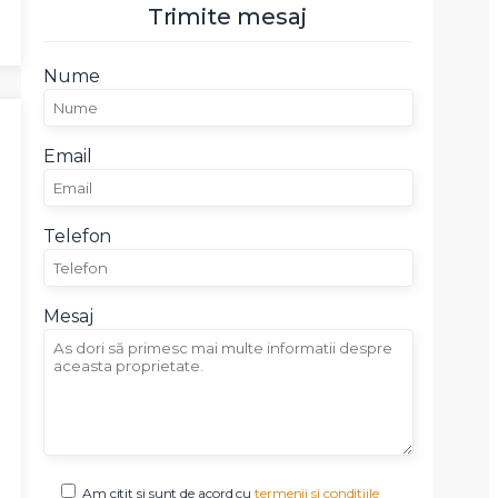
Trimite mesaj
Nume
Email
Telefon
Mesaj
Am citit si sunt de acord cu
termenii si conditiile