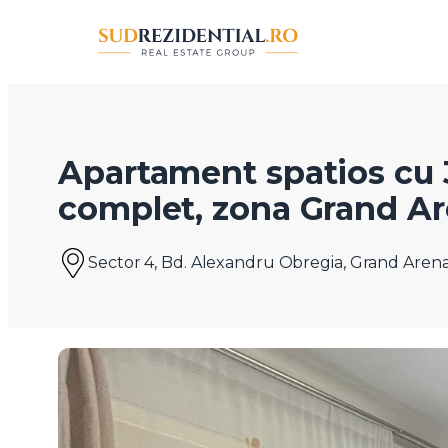
Apartament spatios cu 3
complet, zona Grand Are
Sector 4, Bd. Alexandru Obregia, Grand Arena 