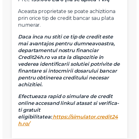
Aceasta proprietate se poate achizitiona
prin orice tip de credit bancar sau plata
numerar.
Daca inca nu stiti ce tip de credit este
mai avantajos pentru dumneavoastra,
departamentul nostru financiar
Credit24h.ro va sta la dispozitie in
vederea identificarii solutiei potrivite de
finantare si intocmirii dosarului bancar
pentru obtinerea creditului necesar
achizitiei.
Efectueaza rapid o simulare de credit
online accesand linkul atasat si verifica-
ti gratuit
eligibilitatea:
https://simulator.credit24
h.ro/