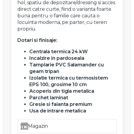
hol, spatiu de depozitare/dressing si acces
direct catre curte, fiind o varianta foarte
buna pentru o familie care cauta o
locuinta moderna, pe parter, cu teren
propriu.
Dotari si finisaje:
Centrala termica 24 kW
Incalzire in pardoseala
Tamplarie PVC Salamander cu
geam tripan
Izolatie termica cu termosistem
EPS 100, grosime 10 cm
Acoperis din tigla metalica
Parchet laminat
Gresie si faianta premium
Usa de intrare metalica
Magazin