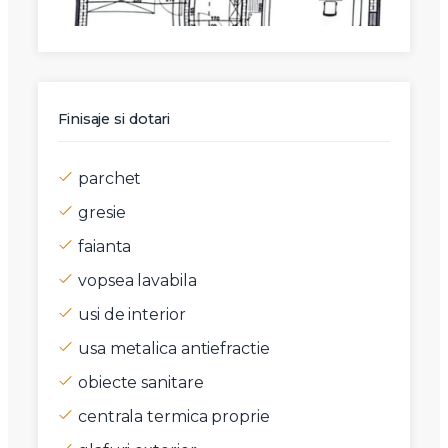
Finisaje si dotari
parchet
gresie
faianta
vopsea lavabila
usi de interior
usa metalica antiefractie
obiecte sanitare
centrala termica proprie