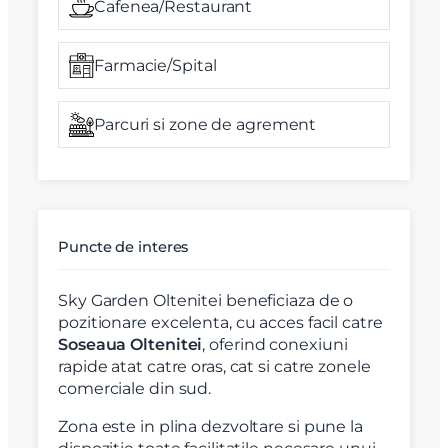
Cafenea/Restaurant
Farmacie/Spital
Parcuri si zone de agrement
Puncte de interes
Sky Garden Oltenitei beneficiaza de o
pozitionare excelenta, cu acces facil catre
Soseaua Oltenitei
, oferind conexiuni
rapide atat catre oras, cat si catre zonele
comerciale din sud.
Zona este in plina dezvoltare si pune la