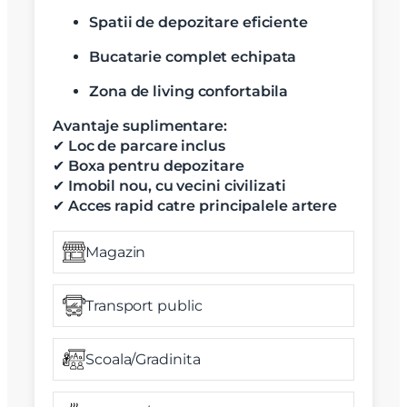
Spatii de depozitare eficiente
Bucatarie complet echipata
Zona de living confortabila
Avantaje suplimentare:
✔
Loc de parcare inclus
✔
Boxa pentru depozitare
✔
Imobil nou, cu vecini civilizati
✔
Acces rapid catre principalele artere
Magazin
Transport public
Scoala/Gradinita