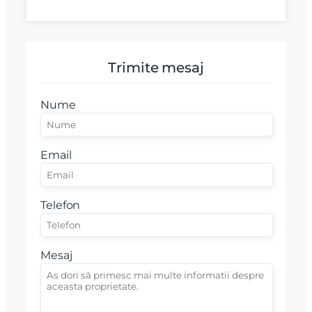
Trimite mesaj
Nume
Email
Telefon
Mesaj