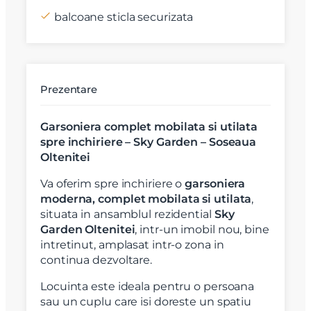
balcoane sticla securizata
Prezentare
Garsoniera complet mobilata si utilata
spre inchiriere – Sky Garden – Soseaua
Oltenitei
Va oferim spre inchiriere o
garsoniera
moderna, complet mobilata si utilata
,
situata in ansamblul rezidential
Sky
Garden Oltenitei
, intr-un imobil nou, bine
intretinut, amplasat intr-o zona in
continua dezvoltare.
Locuinta este ideala pentru o persoana
sau un cuplu care isi doreste un spatiu