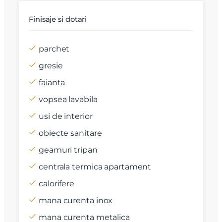
Finisaje si dotari
parchet
gresie
faianta
vopsea lavabila
usi de interior
obiecte sanitare
geamuri tripan
centrala termica apartament
calorifere
mana curenta inox
mana curenta metalica