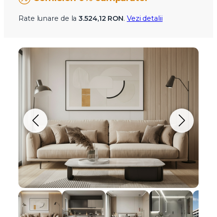
Rate lunare de la
3.524,12 RON
.
Vezi detalii