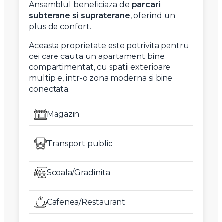
Ansamblul beneficiaza de
parcari
subterane si supraterane
, oferind un
plus de confort.
Aceasta proprietate este potrivita pentru
cei care cauta un apartament bine
compartimentat, cu spatii exterioare
multiple, intr-o zona moderna si bine
conectata.
Magazin
Transport public
Scoala/Gradinita
Cafenea/Restaurant