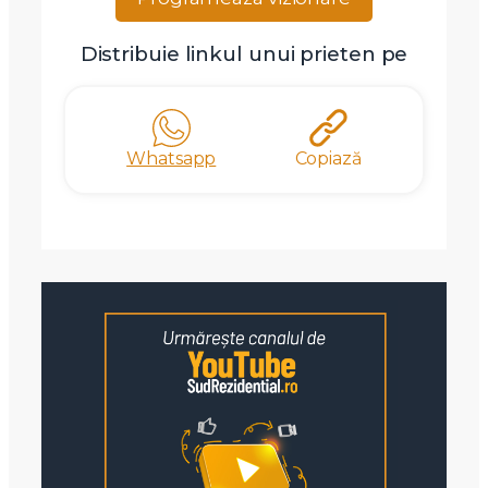
Distribuie linkul unui prieten pe
Whatsapp
Copiază