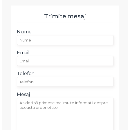
Trimite mesaj
Nume
Email
Telefon
Mesaj