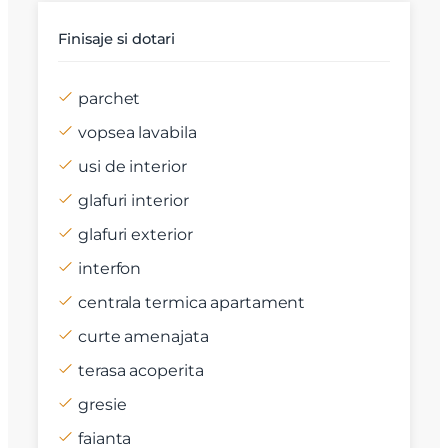
Finisaje si dotari
parchet
vopsea lavabila
usi de interior
glafuri interior
glafuri exterior
interfon
centrala termica apartament
curte amenajata
terasa acoperita
gresie
faianta