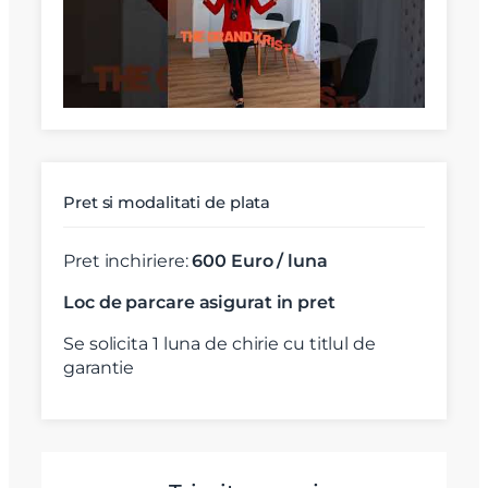
Pret si modalitati de plata
Pret inchiriere:
600 Euro / luna
Loc de parcare asigurat in pret
Se solicita 1 luna de chirie cu titlul de
garantie