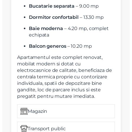
Bucatarie separata
– 9.00 mp
Dormitor confortabil
– 13.30 mp
Baie moderna
– 4.20 mp, complet
echipata
Balcon generos
– 10.20 mp
Apartamentul este complet renovat,
mobilat modern si dotat cu
electrocasnice de calitate, beneficiaza de
centrala termica proprie cu contorizare
individuala, spatii de depozitare bine
gandite, loc de parcare inclus si este
pregatit pentru mutare imediata.
Magazin
Transport public