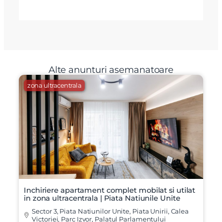
Alte anunturi asemanatoare
zona ultracentrala