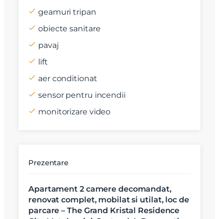
geamuri tripan
obiecte sanitare
pavaj
lift
aer conditionat
sensor pentru incendii
monitorizare video
Prezentare
Apartament 2 camere decomandat,
renovat complet, mobilat si utilat, loc de
parcare – The Grand Kristal Residence