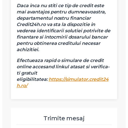
Daca inca nu stiti ce tip de credit este
mai avantajos pentru dumneavoastra,
departamentul nostru financiar
Credit24h.ro va sta la dispozitie in
vederea identificarii solutiei potrivite de
finantare si intocmirii dosarului bancar
pentru obtinerea creditului necesar
achizitiei.
Efectueaza rapid o simulare de credit
online accesand linkul atasat si verifica-
ti gratuit
eligibilitatea:
https://simulator.credit24
h.ro/
Trimite mesaj