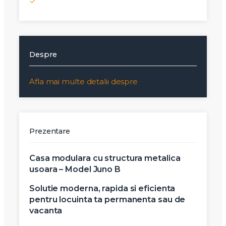
Despre
Afla mai multe detalii despre
Prezentare
Casa modulara cu structura metalica
usoara – Model Juno B
Solutie moderna, rapida si eficienta
pentru locuinta ta permanenta sau de
vacanta