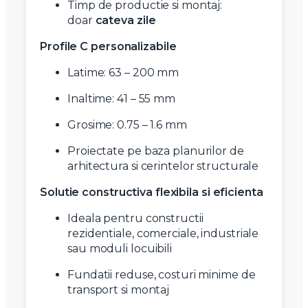
Timp de productie si montaj:
doar
cateva zile
Profile C personalizabile
Latime: 63 – 200 mm
Inaltime: 41 – 55 mm
Grosime: 0.75 – 1.6 mm
Proiectate pe baza planurilor de
arhitectura si cerintelor structurale
Solutie constructiva flexibila si eficienta
Ideala pentru constructii
rezidentiale, comerciale, industriale
sau moduli locuibili
Fundatii reduse, costuri minime de
transport si montaj