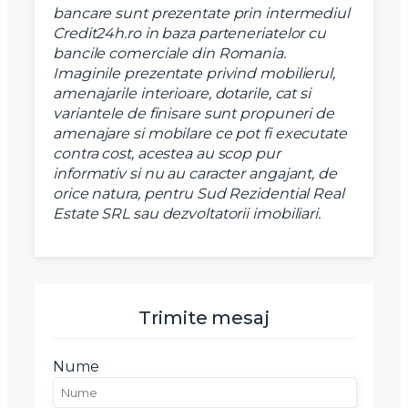
bancare sunt prezentate prin intermediul
Credit24h.ro in baza parteneriatelor cu
bancile comerciale din Romania.
Imaginile prezentate privind mobilierul,
amenajarile interioare, dotarile, cat si
variantele de finisare sunt propuneri de
amenajare si mobilare ce pot fi executate
contra cost, acestea au scop pur
informativ si nu au caracter angajant, de
orice natura, pentru Sud Rezidential Real
Estate SRL sau dezvoltatorii imobiliari.
Trimite mesaj
X
Vreau sa fiu contactat
Nume
Nume