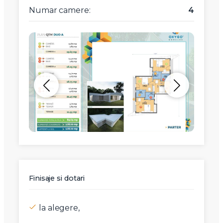
Numar camere:
4
Finisaje si dotari
la alegere,