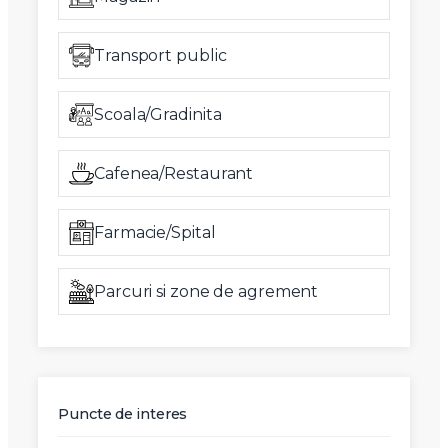
Transport public
Scoala/Gradinita
Cafenea/Restaurant
Farmacie/Spital
Parcuri si zone de agrement
Puncte de interes