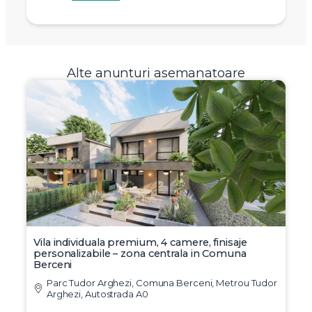
Alte anunturi asemanatoare
Vila individuala premium, 4 camere, finisaje
personalizabile – zona centrala in Comuna
Berceni
Parc Tudor Arghezi, Comuna Berceni, Metrou Tudor
Arghezi, Autostrada A0