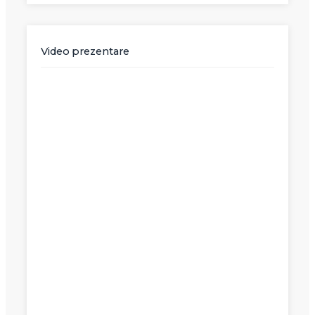
Video prezentare