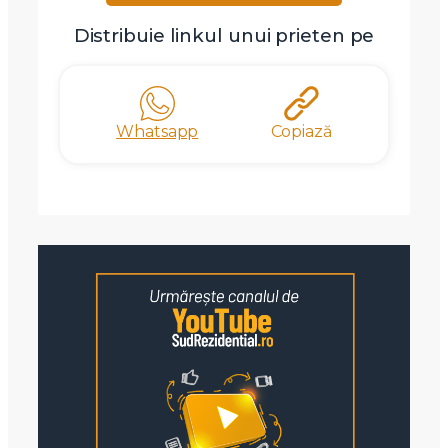
Distribuie linkul unui prieten pe
Whatsapp
Copiază