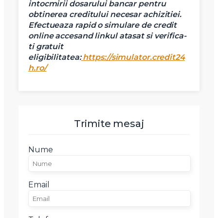
intocmirii dosarului bancar pentru
obtinerea creditului necesar achizitiei.
Efectueaza rapid o simulare de credit
online accesand linkul atasat si verifica-
ti gratuit
eligibilitatea:
https://simulator.credit24
h.ro/
Trimite mesaj
Nume
Email