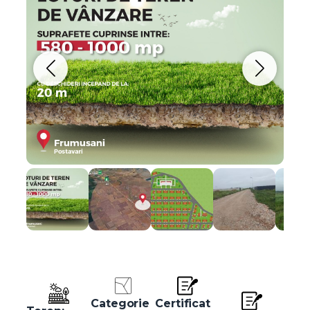
Categorie
Certificat