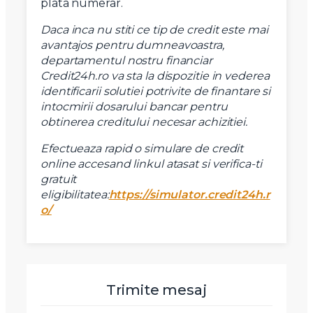
plata numerar.
Daca inca nu stiti ce tip de credit este mai
avantajos pentru dumneavoastra,
departamentul nostru financiar
Credit24h.ro va sta la dispozitie in vederea
identificarii solutiei potrivite de finantare si
intocmirii dosarului bancar pentru
obtinerea creditului necesar achizitiei.
Efectueaza rapid o simulare de credit
online accesand linkul atasat si verifica-ti
gratuit
eligibilitatea:
https://simulator.credit24h.r
o/
Trimite mesaj