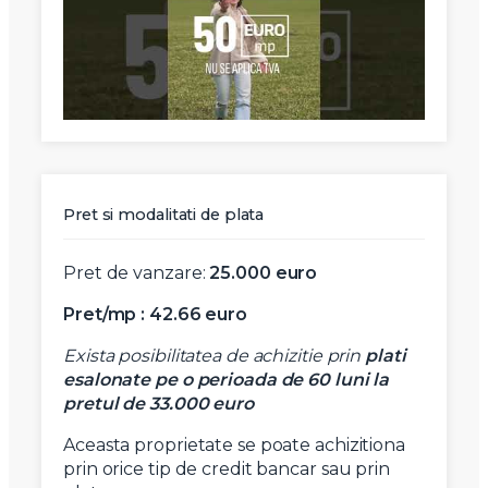
Pret si modalitati de plata
Pret
de
vanzare:
25.000
e
uro
Pret/mp : 42.66 euro
Exista posibilitatea de achizitie prin
plati
esalonate pe o perioada de 60 luni la
pretul de 33.000 euro
Aceasta proprietate se poate achizitiona
prin orice tip de credit bancar sau prin