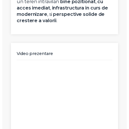
un teren intravilan
bine pozitionat
,
cu
acces imediat
,
infrastructura in curs de
modernizare
, si
perspective solide de
crestere a valorii
.
Video prezentare