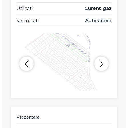
Utilitati:
Curent, gaz
Vecinatati:
Autostrada
Prezentare