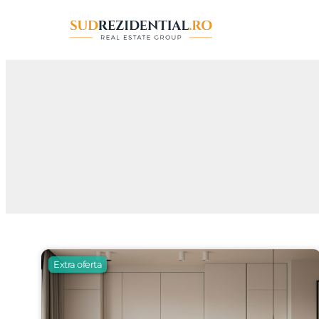
Extra oferta