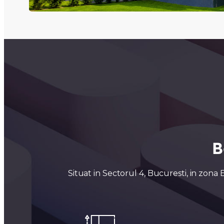
B
Situat in Sectorul 4, Bucuresti, in zona