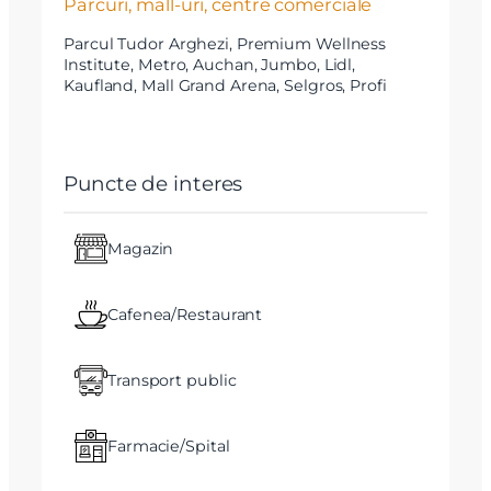
Parcuri, mall-uri, centre comerciale
Parcul Tudor Arghezi, Premium Wellness
Institute, Metro, Auchan, Jumbo, Lidl,
Kaufland, Mall Grand Arena, Selgros, Profi
Puncte de interes
Magazin
Cafenea/Restaurant
Transport public
Farmacie/Spital