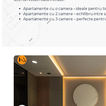
Apartamente cu o camera – ideale pentru tine
Apartamente cu 2 camere – echilibru intre spa
Apartamente cu 3 camere – perfecte pentru f