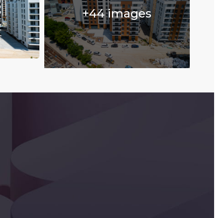
+44 images