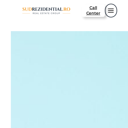
Call
Center