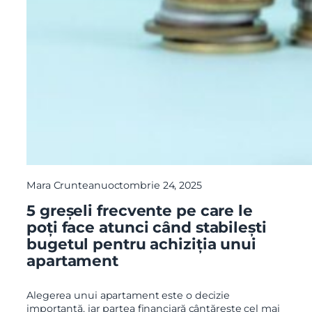
Mara Crunteanu
octombrie 24, 2025
5 greșeli frecvente pe care le
poți face atunci când stabilești
bugetul pentru achiziția unui
apartament
Alegerea unui apartament este o decizie
importantă, iar partea financiară cântărește cel mai