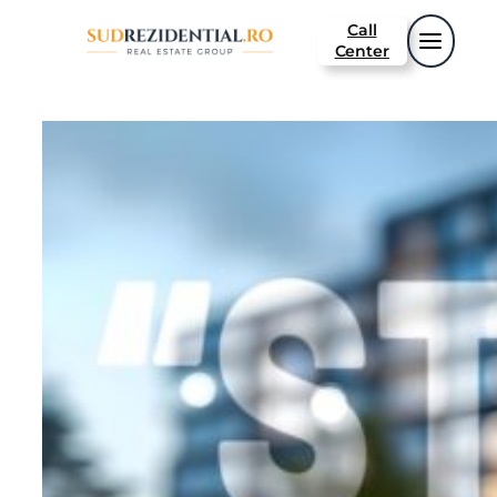
Call
Center