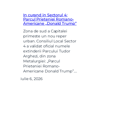
In curand in Sectorul 4:
Parcul Prieteniei Romano-
Americane „Donald Trump”
Zona de sud a Capitalei
primeste un nou reper
urban. Consiliul Local Sector
4 a validat oficial numele
extinderii Parcului Tudor
Arghezi, din zona
Metalurgiei: „Parcul
Prieteniei Romano-
Americane Donald Trump”.…
iulie 6, 2026