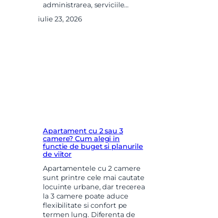
administrarea, serviciile…
iulie 23, 2026
Apartament cu 2 sau 3
camere? Cum alegi in
functie de buget si planurile
de viitor
Apartamentele cu 2 camere
sunt printre cele mai cautate
locuinte urbane, dar trecerea
la 3 camere poate aduce
flexibilitate si confort pe
termen lung. Diferenta de