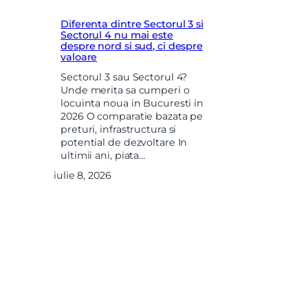
Diferenta dintre Sectorul 3 si
Sectorul 4 nu mai este
despre nord si sud, ci despre
valoare
Sectorul 3 sau Sectorul 4?
Unde merita sa cumperi o
locuinta noua in Bucuresti in
2026 O comparatie bazata pe
preturi, infrastructura si
potential de dezvoltare In
ultimii ani, piata…
iulie 8, 2026