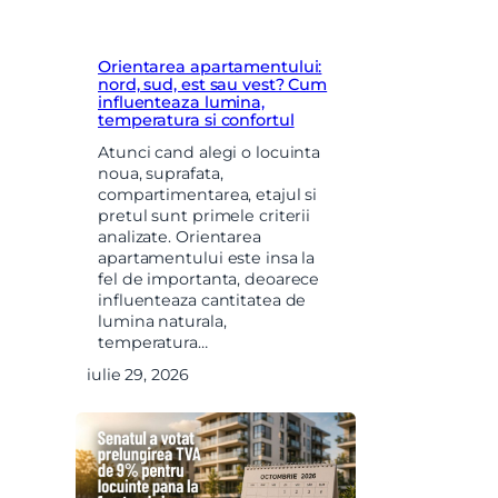
Orientarea apartamentului:
nord, sud, est sau vest? Cum
influenteaza lumina,
temperatura si confortul
Atunci cand alegi o locuinta
noua, suprafata,
compartimentarea, etajul si
pretul sunt primele criterii
analizate. Orientarea
apartamentului este insa la
fel de importanta, deoarece
influenteaza cantitatea de
lumina naturala,
temperatura…
iulie 29, 2026