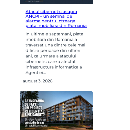
Atacul cibernetic asupra
ANCPI – un semnal de
alarma pentru intreaga
piata imobiliara din Romania
In ultimele saptamani, piata
imobiliara din Romania a
traversat una dintre cele mai
dificile perioade din ultimii
ani, ca urmare a atacului
cibernetic care a afectat
infrastructura informatica a
Agentiei…
august 3, 2026