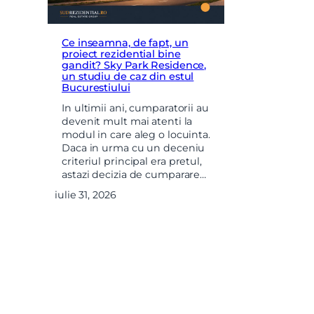
Ce inseamna, de fapt, un
proiect rezidential bine
gandit? Sky Park Residence,
un studiu de caz din estul
Bucurestiului
In ultimii ani, cumparatorii au
devenit mult mai atenti la
modul in care aleg o locuinta.
Daca in urma cu un deceniu
criteriul principal era pretul,
astazi decizia de cumparare…
iulie 31, 2026