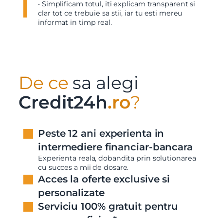
• Simplificam totul, iti explicam transparent si
clar tot ce trebuie sa stii, iar tu esti mereu
informat in timp real.
De ce
sa alegi
Credit24h
.ro
?
Peste 12 ani experienta in
intermediere financiar-bancara
Experienta reala, dobandita prin solutionarea
cu succes a mii de dosare.
Acces la oferte exclusive si
personalizate
Serviciu 100% gratuit pentru