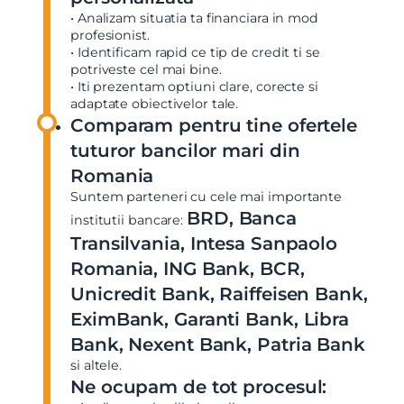
• Analizam situatia ta financiara in mod
profesionist.
• Identificam rapid ce tip de credit ti se
potriveste cel mai bine.
• Iti prezentam optiuni clare, corecte si
adaptate obiectivelor tale.
Comparam pentru tine ofertele
tuturor bancilor mari din
Romania
Suntem parteneri cu cele mai importante
BRD, Banca
institutii bancare:
Transilvania, Intesa Sanpaolo
Romania, ING Bank, BCR,
Unicredit Bank, Raiffeisen Bank,
EximBank, Garanti Bank, Libra
Bank, Nexent Bank, Patria Bank
si altele.
Ne ocupam de tot procesul: