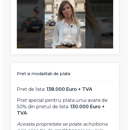
Pret si modalitati de plata
Pret de lista:
138.000 Euro + TVA
Pret special pentru plata unui avans de
50% din pretul de lista:
130.000 Euro +
TVA
Aceasta proprietate se poate achizitiona