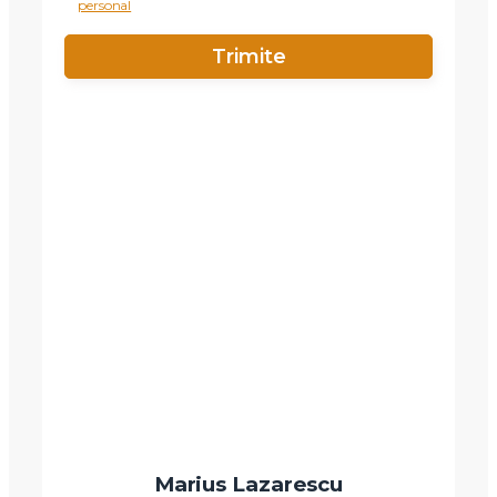
personal
Marius Lazarescu