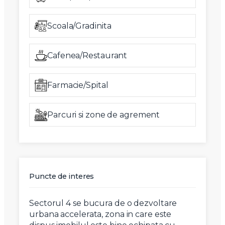
Scoala/Gradinita
Cafenea/Restaurant
Farmacie/Spital
Parcuri si zone de agrement
Puncte de interes
Sectorul 4 se bucura de o dezvoltare
urbana accelerata, zona in care este