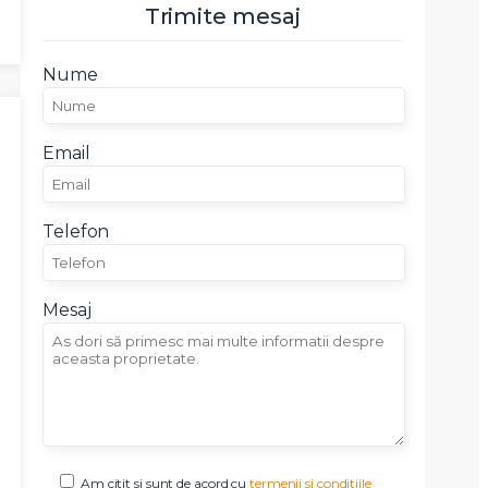
Trimite mesaj
Nume
Email
Telefon
Mesaj
Am citit si sunt de acord cu
termenii si conditiile