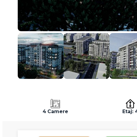
4 Camere
Etaj: 