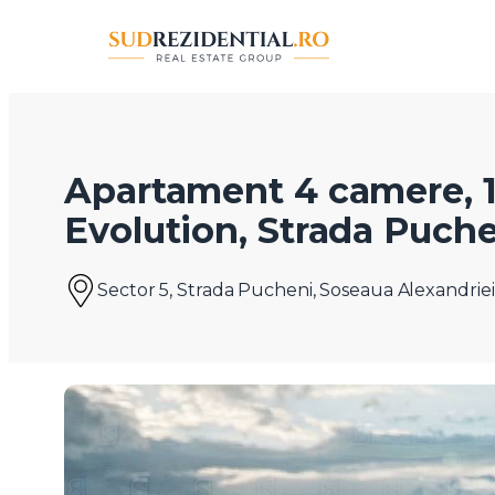
Apartament 4 camere, 
Evolution, Strada Puche
Sector 5, Strada Pucheni, Soseaua Alexandriei