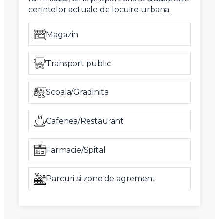
cerintelor actuale de locuire urbana.
Magazin
Transport public
Scoala/Gradinita
Cafenea/Restaurant
Farmacie/Spital
Parcuri si zone de agrement