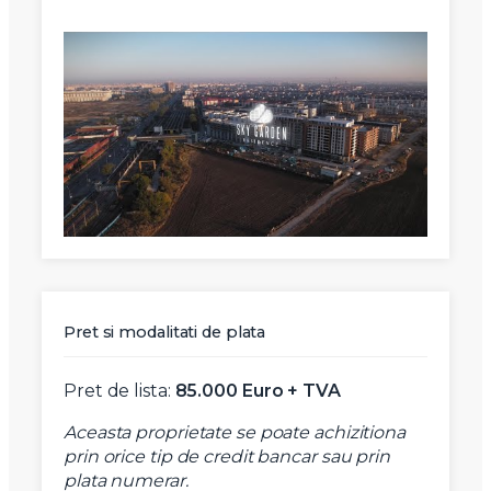
Pret si modalitati de plata
Pret de lista:
85.000 Euro + TVA
Aceasta proprietate se poate achizitiona
prin orice tip de credit bancar sau prin
plata numerar.