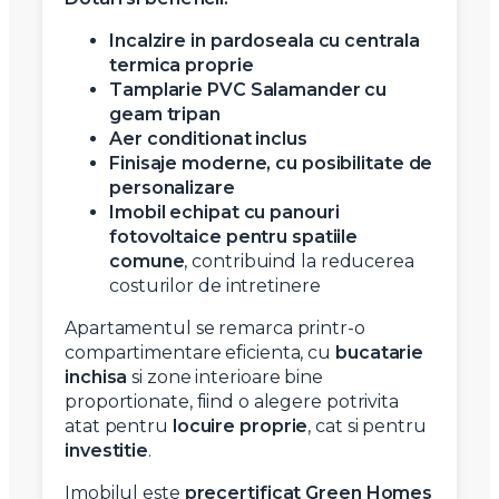
Incalzire in pardoseala cu centrala
termica proprie
Tamplarie PVC Salamander cu
geam tripan
Aer conditionat inclus
Finisaje moderne, cu posibilitate de
personalizare
Imobil echipat cu panouri
fotovoltaice pentru spatiile
comune
, contribuind la reducerea
costurilor de intretinere
Apartamentul se remarca printr-o
compartimentare eficienta, cu
bucatarie
inchisa
si zone interioare bine
proportionate, fiind o alegere potrivita
atat pentru
locuire proprie
, cat si pentru
investitie
.
Imobilul este
precertificat Green Homes