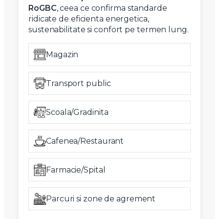
RoGBC
, ceea ce confirma standarde
ridicate de eficienta energetica,
sustenabilitate si confort pe termen lung.
Magazin
Transport public
Scoala/Gradinita
Cafenea/Restaurant
Farmacie/Spital
Parcuri si zone de agrement