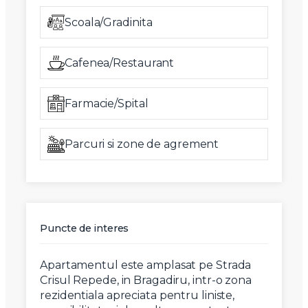
Scoala/Gradinita
Cafenea/Restaurant
Farmacie/Spital
Parcuri si zone de agrement
Puncte de interes
Apartamentul este amplasat pe Strada
Crisul Repede, in Bragadiru, intr-o zona
rezidentiala apreciata pentru liniste,