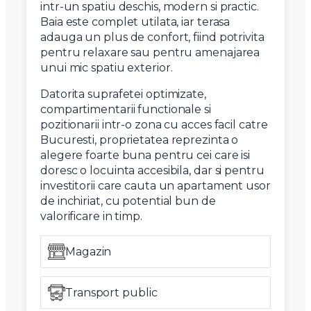
intr-un spatiu deschis, modern si practic.
Baia este complet utilata, iar terasa
adauga un plus de confort, fiind potrivita
pentru relaxare sau pentru amenajarea
unui mic spatiu exterior.
Datorita suprafetei optimizate,
compartimentarii functionale si
pozitionarii intr-o zona cu acces facil catre
Bucuresti, proprietatea reprezinta o
alegere foarte buna pentru cei care isi
doresc o locuinta accesibila, dar si pentru
investitorii care cauta un apartament usor
de inchiriat, cu potential bun de
valorificare in timp.
Magazin
Transport public