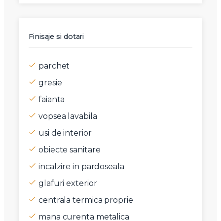
Finisaje si dotari
parchet
gresie
faianta
vopsea lavabila
usi de interior
obiecte sanitare
incalzire in pardoseala
glafuri exterior
centrala termica proprie
mana curenta metalica