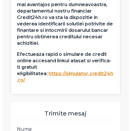
mai avantajos pentru dumneavoastra,
departamentul nostru financiar
Credit24h.ro va sta la dispozitie in
vederea identificarii solutiei potrivite de
finantare si intocmirii dosarului bancar
pentru obtinerea creditului necesar
achizitiei.
Efectueaza rapid o simulare de credit
online accesand linkul atasat si verifica-
ti gratuit
eligibilitatea:
https://simulator.credit24h
.ro/
Trimite mesaj
Nume